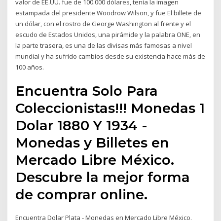
valor de EE.UU. fue de 100.000 dólares, tenía la imagen
estampada del presidente Woodrow Wilson, y fue El billete de
un dólar, con el rostro de George Washington al frente y el
escudo de Estados Unidos, una pirámide y la palabra ONE, en
la parte trasera, es una de las divisas más famosas a nivel
mundial y ha sufrido cambios desde su existencia hace más de
100 años.
Encuentra Solo Para
Coleccionistas!!! Monedas 1
Dolar 1880 Y 1934 -
Monedas y Billetes en
Mercado Libre México.
Descubre la mejor forma
de comprar online.
Encuentra Dolar Plata - Monedas en Mercado Libre México.