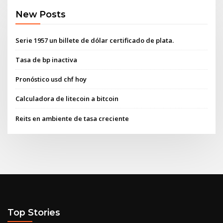
New Posts
Serie 1957 un billete de dólar certificado de plata.
Tasa de bp inactiva
Pronóstico usd chf hoy
Calculadora de litecoin a bitcoin
Reits en ambiente de tasa creciente
Top Stories