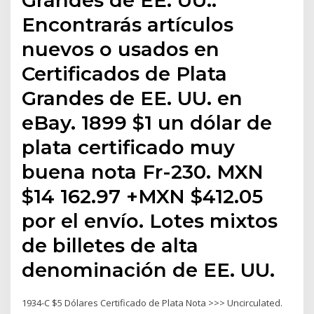
Encontrarás artículos
nuevos o usados en
Certificados de Plata
Grandes de EE. UU. en
eBay. 1899 $1 un dólar de
plata certificado muy
buena nota Fr-230. MXN
$14 162.97 +MXN $412.05
por el envío. Lotes mixtos
de billetes de alta
denominación de EE. UU.
1934-C $5 Dólares Certificado de Plata Nota >>> Uncirculated.