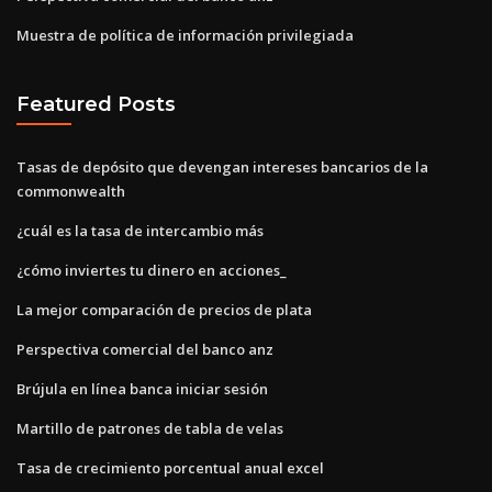
Muestra de política de información privilegiada
Featured Posts
Tasas de depósito que devengan intereses bancarios de la
commonwealth
¿cuál es la tasa de intercambio más
¿cómo inviertes tu dinero en acciones_
La mejor comparación de precios de plata
Perspectiva comercial del banco anz
Brújula en línea banca iniciar sesión
Martillo de patrones de tabla de velas
Tasa de crecimiento porcentual anual excel