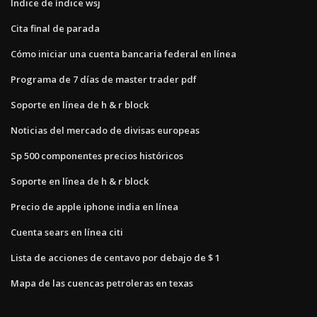
Índice de índice wsj
Cita final de parada
Cómo iniciar una cuenta bancaria federal en línea
Programa de 7 días de master trader pdf
Soporte en línea de h & r block
Noticias del mercado de divisas europeas
Sp 500 componentes precios históricos
Soporte en línea de h & r block
Precio de apple iphone india en línea
Cuenta sears en línea citi
Lista de acciones de centavo por debajo de $ 1
Mapa de las cuencas petroleras en texas