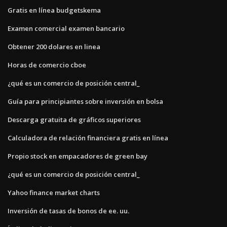
Gratis en línea budgetskema
Examen comercial examen bancario
Obtener 200 dolares en linea
Horas de comercio cboe
¿qué es un comercio de posición central_
Guía para principiantes sobre inversión en bolsa
Descarga gratuita de gráficos superiores
Calculadora de relación financiera gratis en línea
Propio stock en empacadores de green bay
¿qué es un comercio de posición central_
Yahoo finance market charts
Inversión de tasas de bonos de ee. uu.