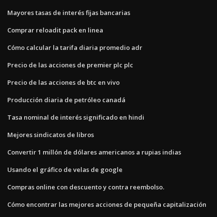
Mayores tasas de interés fijas bancarias
Comprar reloadit pack en linea
Cómo calcular la tarifa diaria promedio adr
Precio de las acciones de premier plc plc
Precio de las acciones de btc en vivo
Producción diaria de petróleo canadá
Tasa nominal de interés significado en hindi
Mejores sindicatos de libros
Convertir 1 millón de dólares americanos a rupias indias
Usando el gráfico de velas de google
Compras online con descuento y contra reembolso.
Cómo encontrar las mejores acciones de pequeña capitalización