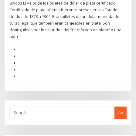
unidos El valor de los billetes de dólar de plata certificado
Certificado de plata billetes fueron impresos en los Estados
Unidos de 1878 a 1964. Eran billetes de un dólar moneda de
curso legal que también eran canjeables en plata. Son
distinguibles por los mundos del "Certificado de plata" o una
nota
Go