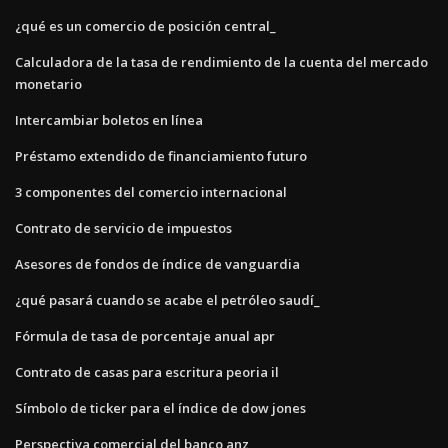
¿qué es un comercio de posición central_
Calculadora de la tasa de rendimiento de la cuenta del mercado
monetario
Intercambiar boletos en línea
Préstamo extendido de financiamiento futuro
3 componentes del comercio internacional
Contrato de servicio de impuestos
Asesores de fondos de índice de vanguardia
¿qué pasará cuando se acabe el petróleo saudí_
Fórmula de tasa de porcentaje anual apr
Contrato de casas para escritura peoria il
Símbolo de ticker para el índice de dow jones
Perspectiva comercial del banco anz