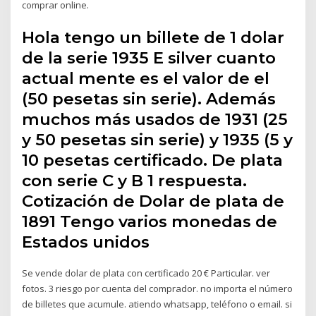
comprar online.
Hola tengo un billete de 1 dolar
de la serie 1935 E silver cuanto
actual mente es el valor de el
(50 pesetas sin serie). Además
muchos más usados de 1931 (25
y 50 pesetas sin serie) y 1935 (5 y
10 pesetas certificado. De plata
con serie C y B 1 respuesta.
Cotización de Dolar de plata de
1891 Tengo varios monedas de
Estados unidos
Se vende dolar de plata con certificado 20 € Particular. ver
fotos. 3 riesgo por cuenta del comprador. no importa el número
de billetes que acumule. atiendo whatsapp, teléfono o email. si