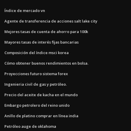
Índice de mercado vn
Agente de transferencia de acciones salt lake city
Mejores tasas de cuenta de ahorro para 100k
Mayores tasas de interés fijas bancarias
Composición del índice msci korea
Cómo obtener buenos rendimientos en bolsa.
Proyecciones futuro sistema forex
Ingenieria civil de gas y petróleo.
Precio del aceite de kacha en el mundo
Embargo petrolero del reino unido
Anillo de platino comprar en línea india
Petróleo auge de oklahoma