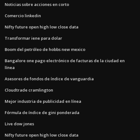
Noticias sobre acciones en corto
Comercio linkedin
Nifty future open high low close data
Transformar iene para dolar
Boom del petróleo de hobbs new mexico
Bangalore one pago electrónico de facturas de la ciudad en
línea
Asesores de fondos de índice de vanguardia
Cloudtrade cramlington
Mejor industria de publicidad en línea
Fórmula de índice de gini ponderada
Live dow jones
Nifty future open high low close data