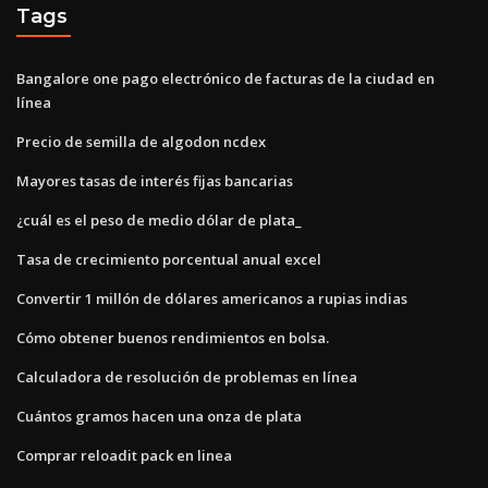
Tags
Bangalore one pago electrónico de facturas de la ciudad en
línea
Precio de semilla de algodon ncdex
Mayores tasas de interés fijas bancarias
¿cuál es el peso de medio dólar de plata_
Tasa de crecimiento porcentual anual excel
Convertir 1 millón de dólares americanos a rupias indias
Cómo obtener buenos rendimientos en bolsa.
Calculadora de resolución de problemas en línea
Cuántos gramos hacen una onza de plata
Comprar reloadit pack en linea