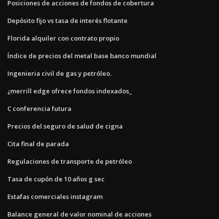
Posiciones de acciones de fondos de cobertura
Depósito fijo vs tasa de interés flotante
Florida alquiler con contrato propio
Índice de precios del metal base banco mundial
Ingenieria civil de gas y petróleo.
¿merrill edge ofrece fondos indexados_
C conferencia futura
Precios del seguro de salud de cigna
Cita final de parada
Regulaciones de transporte de petróleo
Tasa de cupón de 10 años g sec
Estafas comerciales instagram
Balance general de valor nominal de acciones