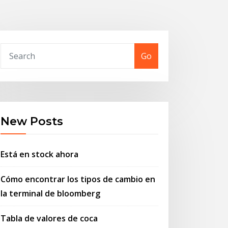
Go
New Posts
Está en stock ahora
Cómo encontrar los tipos de cambio en
la terminal de bloomberg
Tabla de valores de coca