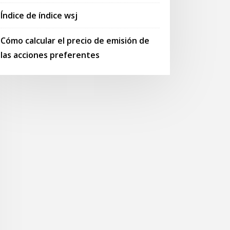
Índice de índice wsj
Cómo calcular el precio de emisión de
las acciones preferentes