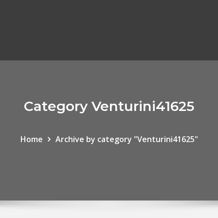
Category Venturini41625
Home
Archive by category "Venturini41625"