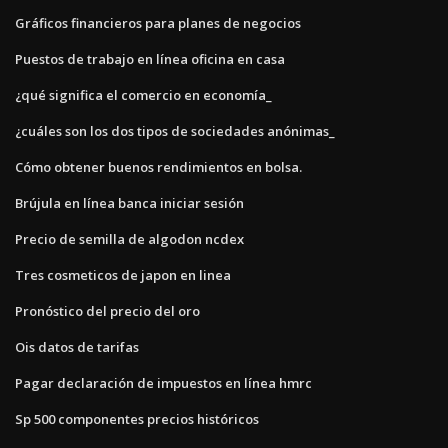
Gráficos financieros para planes de negocios
Puestos de trabajo en línea oficina en casa
¿qué significa el comercio en economía_
¿cuáles son los dos tipos de sociedades anónimas_
Cómo obtener buenos rendimientos en bolsa.
Brújula en línea banca iniciar sesión
Precio de semilla de algodon ncdex
Tres cosmeticos de japon en linea
Pronóstico del precio del oro
Ois datos de tarifas
Pagar declaración de impuestos en línea hmrc
Sp 500 componentes precios históricos