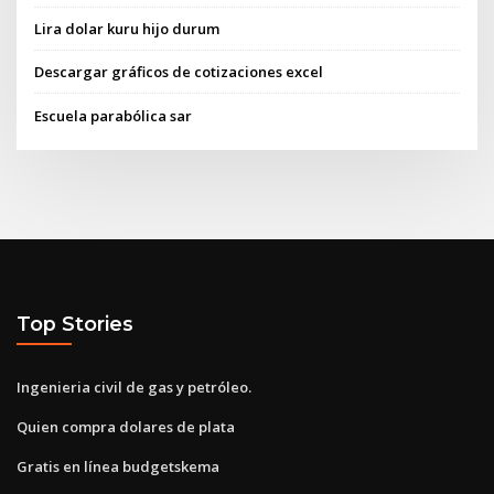
Lira dolar kuru hijo durum
Descargar gráficos de cotizaciones excel
Escuela parabólica sar
Top Stories
Ingenieria civil de gas y petróleo.
Quien compra dolares de plata
Gratis en línea budgetskema