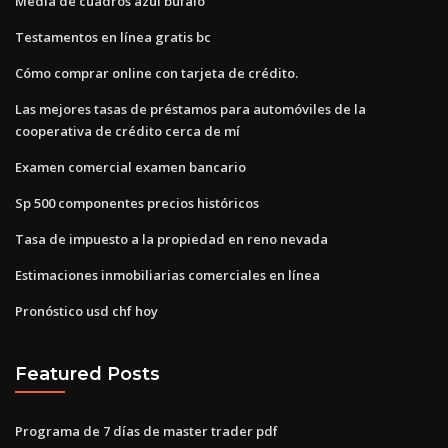
Media de cuadros azul búfalo
Testamentos en línea gratis bc
Cómo comprar online con tarjeta de crédito.
Las mejores tasas de préstamos para automóviles de la
cooperativa de crédito cerca de mí
Examen comercial examen bancario
Sp 500 componentes precios históricos
Tasa de impuesto a la propiedad en reno nevada
Estimaciones inmobiliarias comerciales en línea
Pronóstico usd chf hoy
Featured Posts
Programa de 7 días de master trader pdf