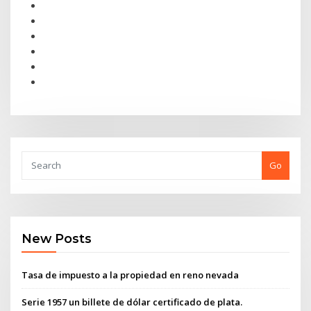
Go
New Posts
Tasa de impuesto a la propiedad en reno nevada
Serie 1957 un billete de dólar certificado de plata.