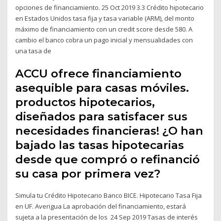
opciones de financiamiento. 25 Oct 2019 3.3 Crédito hipotecario
en Estados Unidos tasa fija y tasa variable (ARM), del monto
máximo de financiamiento con un credit score desde 580. A
cambio el banco cobra un pago inicial y mensualidades con
una tasa de
ACCU ofrece financiamiento
asequible para casas móviles.
productos hipotecarios,
diseñados para satisfacer sus
necesidades financieras! ¿O han
bajado las tasas hipotecarias
desde que compró o refinanció
su casa por primera vez?
Simula tu Crédito Hipotecario Banco BICE. Hipotecario Tasa Fija
en UF. Averigua La aprobación del financiamiento, estará
sujeta a la presentación de los 24 Sep 2019 Tasas de interés