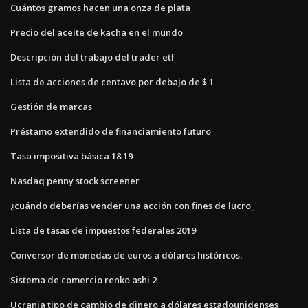
Cuántos gramos hacen una onza de plata
Precio del aceite de kacha en el mundo
Descripción del trabajo del trader etf
Lista de acciones de centavo por debajo de $ 1
Gestión de marcas
Préstamo extendido de financiamiento futuro
Tasa impositiva básica 18 19
Nasdaq penny stock screener
¿cuándo deberías vender una acción con fines de lucro_
Lista de tasas de impuestos federales 2019
Conversor de monedas de euros a dólares históricos.
Sistema de comercio renko ashi 2
Ucrania tipo de cambio de dinero a dólares estadounidenses