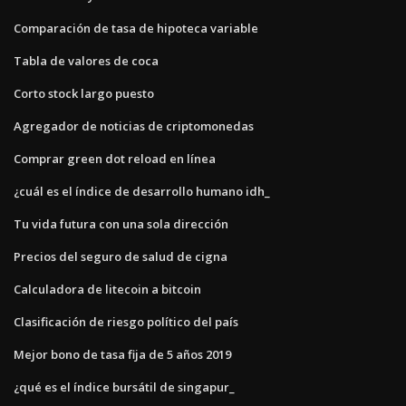
Comparación de tasa de hipoteca variable
Tabla de valores de coca
Corto stock largo puesto
Agregador de noticias de criptomonedas
Comprar green dot reload en línea
¿cuál es el índice de desarrollo humano idh_
Tu vida futura con una sola dirección
Precios del seguro de salud de cigna
Calculadora de litecoin a bitcoin
Clasificación de riesgo político del país
Mejor bono de tasa fija de 5 años 2019
¿qué es el índice bursátil de singapur_