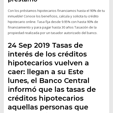
Con los préstamos hipotecarios financiamos hasta el 90% de tu
inmueble! Conoce los beneficios, calcula y solicita tu crédito
hipotecario online. Tasa fija desde 9.95% con hasta 90% de
financiamiento y para pagar hasta 30 años Tasación de la
propiedad realizada por un tasador autorizado del banco.
24 Sep 2019 Tasas de
interés de los créditos
hipotecarios vuelven a
caer: llegan a su Este
lunes, el Banco Central
informó que las tasas de
créditos hipotecarios
aquellas personas que