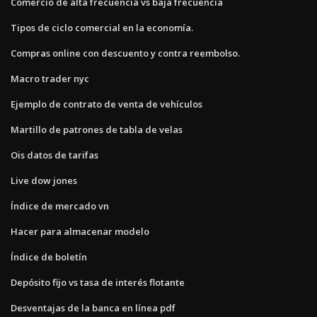
Comercio de alta frecuencia vs baja frecuencia
Tipos de ciclo comercial en la economía.
Compras online con descuento y contra reembolso.
Macro trader nyc
Ejemplo de contrato de venta de vehículos
Martillo de patrones de tabla de velas
Ois datos de tarifas
Live dow jones
Índice de mercado vn
Hacer para almacenar modelo
Índice de boletín
Depósito fijo vs tasa de interés flotante
Desventajas de la banca en línea pdf