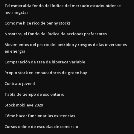
Td esmeralda fondo del índice del mercado estadounidense
morningstar
Como me hice rico de penny stocks
Nosotros, el fondo del índice de acciones preferentes
Movimientos del precio del petróleo y riesgos de las inversiones
en energía
Comparación de tasa de hipoteca variable
Propio stock en empacadores de green bay
Contrato juvenil
Tabla de tiempo de uso ontario
Stock mobileye 2020
Cómo hacer funcionar las existencias
Cursos online de escuelas de comercio