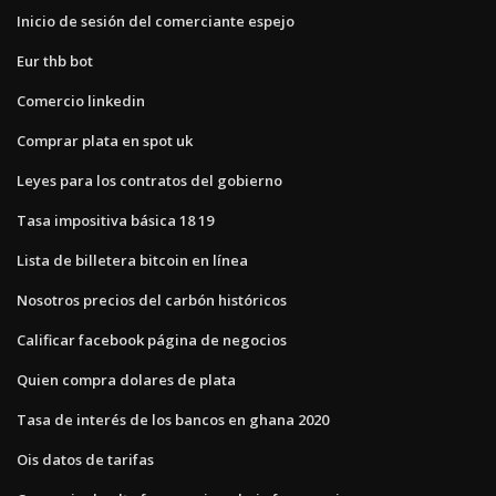
Inicio de sesión del comerciante espejo
Eur thb bot
Comercio linkedin
Comprar plata en spot uk
Leyes para los contratos del gobierno
Tasa impositiva básica 18 19
Lista de billetera bitcoin en línea
Nosotros precios del carbón históricos
Calificar facebook página de negocios
Quien compra dolares de plata
Tasa de interés de los bancos en ghana 2020
Ois datos de tarifas