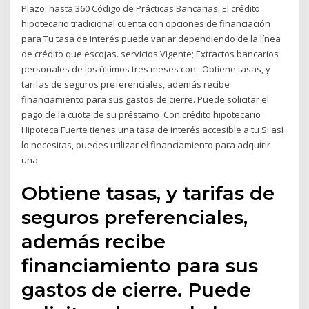
Plazo: hasta 360 Código de Prácticas Bancarias. El crédito
hipotecario tradicional cuenta con opciones de financiación
para Tu tasa de interés puede variar dependiendo de la línea
de crédito que escojas. servicios Vigente; Extractos bancarios
personales de los últimos tres meses con Obtiene tasas, y
tarifas de seguros preferenciales, además recibe
financiamiento para sus gastos de cierre. Puede solicitar el
pago de la cuota de su préstamo Con crédito hipotecario
Hipoteca Fuerte tienes una tasa de interés accesible a tu Si así
lo necesitas, puedes utilizar el financiamiento para adquirir
una
Obtiene tasas, y tarifas de
seguros preferenciales,
además recibe
financiamiento para sus
gastos de cierre. Puede