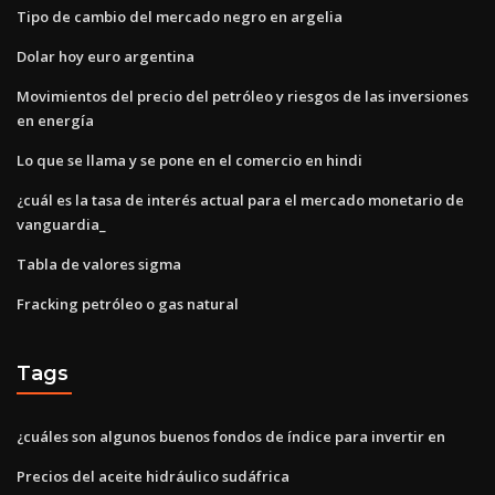
Tipo de cambio del mercado negro en argelia
Dolar hoy euro argentina
Movimientos del precio del petróleo y riesgos de las inversiones
en energía
Lo que se llama y se pone en el comercio en hindi
¿cuál es la tasa de interés actual para el mercado monetario de
vanguardia_
Tabla de valores sigma
Fracking petróleo o gas natural
Tags
¿cuáles son algunos buenos fondos de índice para invertir en
Precios del aceite hidráulico sudáfrica