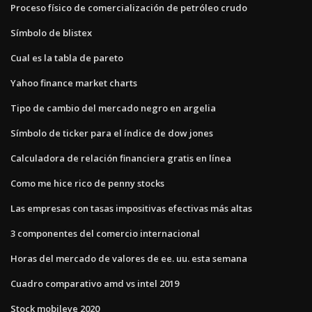
Proceso físico de comercialización de petróleo crudo
Símbolo de blistex
Cual es la tabla de pareto
Yahoo finance market charts
Tipo de cambio del mercado negro en argelia
Símbolo de ticker para el índice de dow jones
Calculadora de relación financiera gratis en línea
Como me hice rico de penny stocks
Las empresas con tasas impositivas efectivas más altas
3 componentes del comercio internacional
Horas del mercado de valores de ee. uu. esta semana
Cuadro comparativo amd vs intel 2019
Stock mobileye 2020