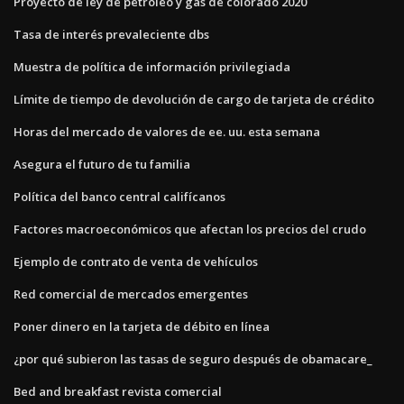
Proyecto de ley de petróleo y gas de colorado 2020
Tasa de interés prevaleciente dbs
Muestra de política de información privilegiada
Límite de tiempo de devolución de cargo de tarjeta de crédito
Horas del mercado de valores de ee. uu. esta semana
Asegura el futuro de tu familia
Política del banco central califícanos
Factores macroeconómicos que afectan los precios del crudo
Ejemplo de contrato de venta de vehículos
Red comercial de mercados emergentes
Poner dinero en la tarjeta de débito en línea
¿por qué subieron las tasas de seguro después de obamacare_
Bed and breakfast revista comercial