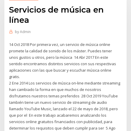
Servicios de música en
línea
by
Admin
14 Oct 2018 Por primera vez, un servicio de música online
promete la calidad de sonido de los máster. Puedes tener
unos gustos u otros, pero la música 14 Abr 2017 En este
sentido encontramos distintos servicios con sus respectivas
aplicaciones con las que buscar y escuchar música online
gratis.
2 Ene 2014 Los servicios de música on-line mediante streaming
han cambiado la forma en que muchos de nosotros
disfrutamos nuestros temas preferidos 28 Oct 2019 YouTube
también tiene un nuevo servicio de streaming de audio
llamado YouTube Music, lanzado el 22 de mayo de 2018, pero
que por el En este trabajo acabaremos analizando los
servicios online gratuitos financiados con publicidad, para
determinar los requisitos que deben cumplir para ser 5 Ago