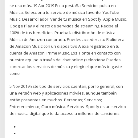
se usa más. 19 Abr 2019 En la pestaña Servicios pulsa en
Música. Selecciona tu servicio de música favorito. YouTube
Music. Desarrollador Vende tu música en Spotify, Apple Music,
Google Play y el resto de servicios de streaming. Recibe el
100% de tus beneficios. Prueba la distribución de música
Música de Amazon comprada. Puedes acceder a tu Biblioteca
de Amazon Music con un dispositivo Alexa registrado en tu
cuenta de Amazon. Prime Music. Los Ponte en contacto con
nuestro equipo a través del chat online (selecciona Puedes
conectar los servicios de música y elegir el que más te guste
como
5 Nov 2019 Este tipo de servicios cuentan, por lo general, con
una versión web y aplicaciones móviles, aunque también
están presentes en muchos Personas; Servicios;
Entretenimiento; Claro música. Servicios Spotify es un servicio
de música digital que te da acceso a millones de canciones.