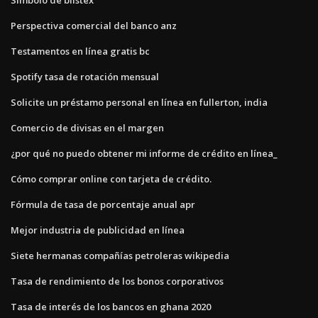
Perspectiva comercial del banco anz
Testamentos en línea gratis bc
Spotify tasa de rotación mensual
Solicite un préstamo personal en línea en fullerton, india
Comercio de divisas en el margen
¿por qué no puedo obtener mi informe de crédito en línea_
Cómo comprar online con tarjeta de crédito.
Fórmula de tasa de porcentaje anual apr
Mejor industria de publicidad en línea
Siete hermanas compañías petroleras wikipedia
Tasa de rendimiento de los bonos corporativos
Tasa de interés de los bancos en ghana 2020