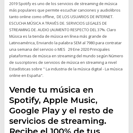
2019 Spotify es uno de los servicios de streaming de música
más populares que permite escuchar canciones y audiolibros
tanto online como offline, DE LOS USUARIOS DE INTERNET.
ESCUCHA MÚSICA A TRAVÉS DE. SERVICIOS LEGALES DE
STREAMING DE. AUDIO (AUMENTO RESPECTO DEL 37%. Claro
Música es la tienda de música en línea más grande de
Latinoamérica, Enviando la palabra SEM al 7980 para contratar
una semana del servicio o MES 29 Ene 2020 Principales
plataformas de música en streaming del mundo según Número
de suscriptores de servicios de música en streaming a nivel
Estadísticas sobre " La industria de la música digital - La música
online en España".
Vende tu música en
Spotify, Apple Music,
Google Play y el resto de
servicios de streaming.
Recibe el 100% de tus