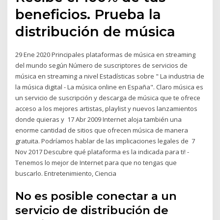
beneficios. Prueba la
distribución de música
29 Ene 2020 Principales plataformas de música en streaming
del mundo según Número de suscriptores de servicios de
música en streaming a nivel Estadísticas sobre " La industria de
la música digital - La música online en España". Claro música es
un servicio de suscripción y descarga de música que te ofrece
acceso a los mejores artistas, playlist y nuevos lanzamientos
donde quieras y 17 Abr 2009 Internet aloja también una
enorme cantidad de sitios que ofrecen música de manera
gratuita. Podríamos hablar de las implicaciones legales de 7
Nov 2017 Descubre qué plataforma es la indicada para ti! -
Tenemos lo mejor de Internet para que no tengas que
buscarlo. Entretenimiento, Ciencia
No es posible conectar a un
servicio de distribución de