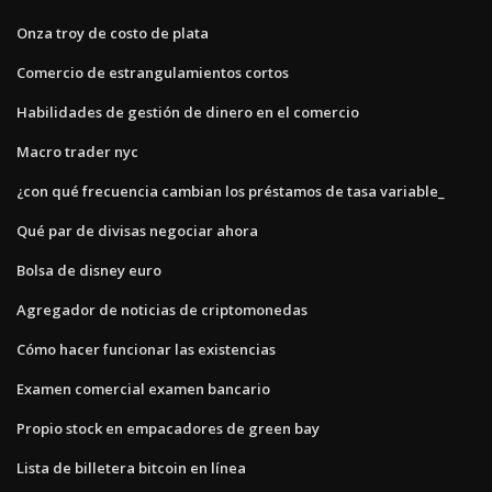
Onza troy de costo de plata
Comercio de estrangulamientos cortos
Habilidades de gestión de dinero en el comercio
Macro trader nyc
¿con qué frecuencia cambian los préstamos de tasa variable_
Qué par de divisas negociar ahora
Bolsa de disney euro
Agregador de noticias de criptomonedas
Cómo hacer funcionar las existencias
Examen comercial examen bancario
Propio stock en empacadores de green bay
Lista de billetera bitcoin en línea