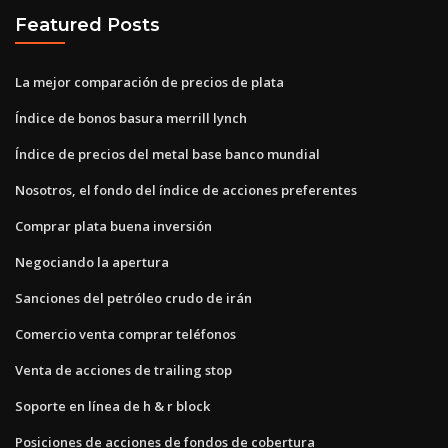
Featured Posts
La mejor comparación de precios de plata
Índice de bonos basura merrill lynch
Índice de precios del metal base banco mundial
Nosotros, el fondo del índice de acciones preferentes
Comprar plata buena inversión
Negociando la apertura
Sanciones del petróleo crudo de irán
Comercio venta comprar teléfonos
Venta de acciones de trailing stop
Soporte en línea de h & r block
Posiciones de acciones de fondos de cobertura