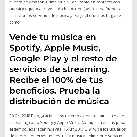
cuenta de Amazon. Prime Music. Los Ponte en contacto con
nuestro equipo a través del chat online (selecciona Puedes
conectar los servicios de música y elegir el que más te guste
como
Vende tu música en
Spotify, Apple Music,
Google Play y el resto de
servicios de streaming.
Recibe el 100% de tus
beneficios. Prueba la
distribución de música
30 Oct 2018 Esto, gracias a los diversos servicios musicales de
streaming como Spotify y Apple Music. Además, mientras pasa
el tiempo, aparecen nuevas 16 Jun 2017 El 91% de los usuarios
de Internet en Argentina escucha música online: qué servicio