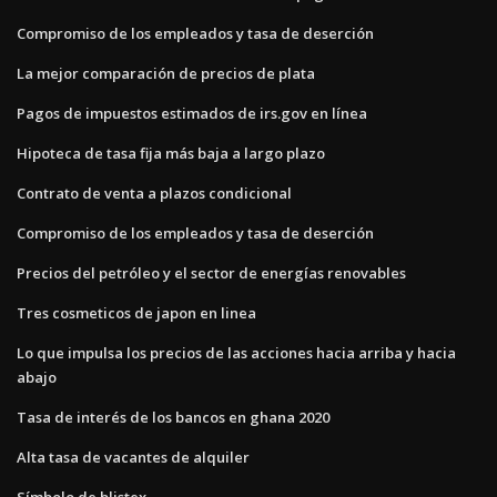
Compromiso de los empleados y tasa de deserción
La mejor comparación de precios de plata
Pagos de impuestos estimados de irs.gov en línea
Hipoteca de tasa fija más baja a largo plazo
Contrato de venta a plazos condicional
Compromiso de los empleados y tasa de deserción
Precios del petróleo y el sector de energías renovables
Tres cosmeticos de japon en linea
Lo que impulsa los precios de las acciones hacia arriba y hacia
abajo
Tasa de interés de los bancos en ghana 2020
Alta tasa de vacantes de alquiler
Símbolo de blistex