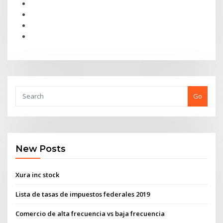
Go
New Posts
Xura inc stock
Lista de tasas de impuestos federales 2019
Comercio de alta frecuencia vs baja frecuencia