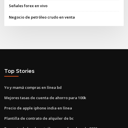
Señales forex en vivo
Negocio de petróleo crudo en venta
Top Stories
Yo y mamá compras en línea bd
Mejores tasas de cuenta de ahorro para 100k
Precio de apple iphone india en línea
Plantilla de contrato de alquiler de bc