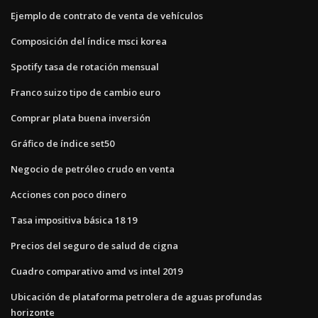
Ejemplo de contrato de venta de vehículos
Composición del índice msci korea
Spotify tasa de rotación mensual
Franco suizo tipo de cambio euro
Comprar plata buena inversión
Gráfico de índice set50
Negocio de petróleo crudo en venta
Acciones con poco dinero
Tasa impositiva básica 18 19
Precios del seguro de salud de cigna
Cuadro comparativo amd vs intel 2019
Ubicación de plataforma petrolera de aguas profundas
horizonte