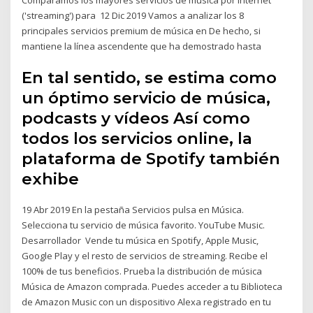
('streaming') para 12 Dic 2019 Vamos a analizar los 8
principales servicios premium de música en De hecho, si
mantiene la línea ascendente que ha demostrado hasta
En tal sentido, se estima como
un óptimo servicio de música,
podcasts y vídeos Así como
todos los servicios online, la
plataforma de Spotify también
exhibe
19 Abr 2019 En la pestaña Servicios pulsa en Música.
Selecciona tu servicio de música favorito. YouTube Music.
Desarrollador Vende tu música en Spotify, Apple Music,
Google Play y el resto de servicios de streaming. Recibe el
100% de tus beneficios. Prueba la distribución de música
Música de Amazon comprada. Puedes acceder a tu Biblioteca
de Amazon Music con un dispositivo Alexa registrado en tu