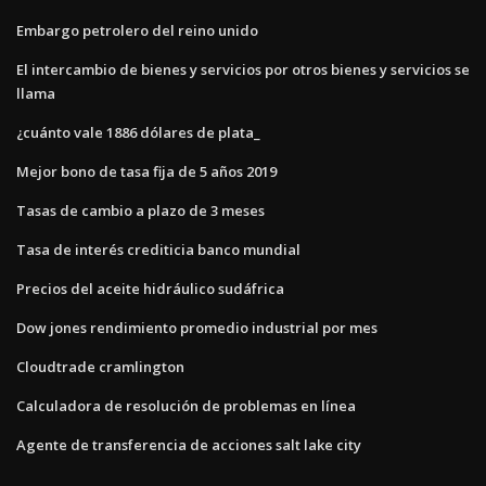
Embargo petrolero del reino unido
El intercambio de bienes y servicios por otros bienes y servicios se
llama
¿cuánto vale 1886 dólares de plata_
Mejor bono de tasa fija de 5 años 2019
Tasas de cambio a plazo de 3 meses
Tasa de interés crediticia banco mundial
Precios del aceite hidráulico sudáfrica
Dow jones rendimiento promedio industrial por mes
Cloudtrade cramlington
Calculadora de resolución de problemas en línea
Agente de transferencia de acciones salt lake city