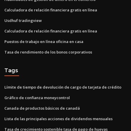
Calculadora de relación financiera gratis en línea
Usdhuf tradingview
Calculadora de relación financiera gratis en línea
Puestos de trabajo en línea oficina en casa
Tasa de rendimiento de los bonos corporativos
Tags
Límite de tiempo de devolución de cargo de tarjeta de crédito
Gráfico de confianza moneycontrol
Canada de productos básicos de canadá
Lista de las principales acciones de dividendos mensuales
Tasa de crecimiento sostenible tasa de pago de huevas