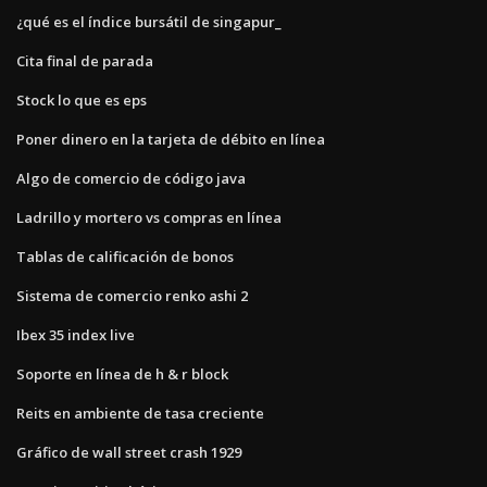
¿qué es el índice bursátil de singapur_
Cita final de parada
Stock lo que es eps
Poner dinero en la tarjeta de débito en línea
Algo de comercio de código java
Ladrillo y mortero vs compras en línea
Tablas de calificación de bonos
Sistema de comercio renko ashi 2
Ibex 35 index live
Soporte en línea de h & r block
Reits en ambiente de tasa creciente
Gráfico de wall street crash 1929