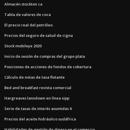
Almacén stockton ca
Tabla de valores de coca
El precio real del petróleo.
Precios del seguro de salud de cigna
Stock mobileye 2020
Inicio de sesión de compras del grupo plata
Posiciones de acciones de fondos de cobertura
Cálculo de notas de tasa flotante
Bed and breakfast revista comercial
Hargreaves lansdown en línea sipp
Serie de tasas de interés asumidas 6
Precios del aceite hidráulico sudáfrica
Habilidades de gestión de dinero en el comercio