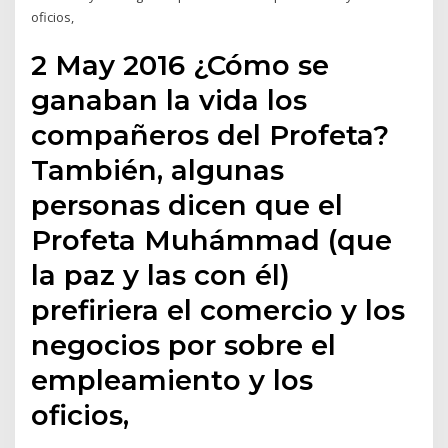
oficios,
2 May 2016 ¿Cómo se
ganaban la vida los
compañeros del Profeta?
También, algunas
personas dicen que el
Profeta Muhámmad (que
la paz y las con él)
prefiriera el comercio y los
negocios por sobre el
empleamiento y los
oficios,