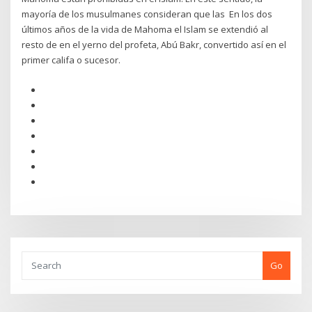
mayoría de los musulmanes consideran que las En los dos
últimos años de la vida de Mahoma el Islam se extendió al
resto de en el yerno del profeta, Abú Bakr, convertido así en el
primer califa o sucesor.
Go