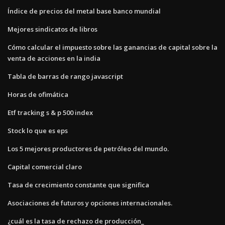
Índice de precios del metal base banco mundial
Mejores sindicatos de libros
Cómo calcular el impuesto sobre las ganancias de capital sobre la
venta de acciones en la india
Tabla de barras de rango javascript
Horas de ofimática
Etf tracking s & p 500 index
Stock lo que es eps
Los 5 mejores productores de petróleo del mundo.
Capital comercial claro
Tasa de crecimiento constante que significa
Asociaciones de futuros y opciones internacionales.
¿cuál es la tasa de rechazo de producción_