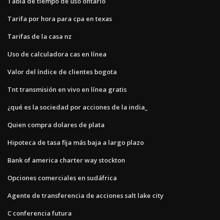
Tabla de tiempo de uso ontario
Tarifa por hora para cpa en texas
Tarifas de la casa nz
Uso de calculadora cas en línea
Valor del índice de clientes bogota
Tnt transmisión en vivo en línea gratis
¿qué es la sociedad por acciones de la india_
Quien compra dolares de plata
Hipoteca de tasa fija más baja a largo plazo
Bank of america charter way stockton
Opciones comerciales en sudáfrica
Agente de transferencia de acciones salt lake city
C conferencia futura