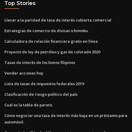
Top Stories
Llevar a la paridad de tasa de interés cubierta comercial
Estrategias de comercio de divisas ichimoku
Calculadora de relación financiera gratis en línea
Proyecto de ley de petróleo y gas de colorado 2020
Tasas de interés de los bonos filipinos
Vender acciones hoy
Lista de tasas de impuestos federales 2019
Clasificación de riesgo político del país
Cual es la tabla de pareto
Cómo negociar una tasa de interés más baja en un préstamo para
automóvil.