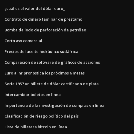
¿cuál es el valor del dólar euro_
Contrato de dinero familiar de préstamo
Bomba de lodo de perforación de petróleo
Corto asx comercial
Precios del aceite hidráulico sudáfrica
Comparación de software de gráficos de acciones
Euro a inr pronostica los próximos 6 meses
Serie 1957 un billete de dólar certificado de plata.
Intercambiar boletos en línea
Importancia de la investigación de compras en línea
Clasificación de riesgo político del país
Lista de billetera bitcoin en línea