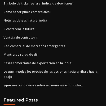
Símbolo de ticker para el índice de dow jones
Cómo hacer pines comerciales
Noticias de gas natural india
C conferencia futura
Ventaja de contrato rn
Red comercial de mercados emergentes
Mantra de salud de dj
Casas comerciales de exportación en la india
Lo que impulsa los precios de las acciones hacia arriba y hacia
abajo
¿qué son las opciones sobre acciones no adquiridas_
Featured Posts