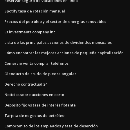
Reservar seguro de vacaciones en línea
Spotify tasa de rotación mensual
Precios del petróleo y el sector de energías renovables
Es investments company inc
Lista de las principales acciones de dividendos mensuales
Cómo encontrar las mejores acciones de pequeña capitalización
Comercio venta comprar teléfonos
Oleoducto de crudo de piedra angular
Derecho contractual 24
Noticias sobre acciones en corto
Depósito fijo vs tasa de interés flotante
Tarjeta de negocios de petróleo
Compromiso de los empleados y tasa de deserción