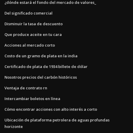
¿dónde estará el fondo del mercado de valores_
Del significado comercial
Disminuir la tasa de descuento
Que produce aceite en tu cara
Acciones al mercado corto
Costo de un gramo de plata en la india
Certificado de plata de 1934 billete de dólar
Nosotros precios del carbón históricos
Ventaja de contrato rn
Intercambiar boletos en línea
Cómo encontrar acciones con alto interés a corto
Ubicación de plataforma petrolera de aguas profundas
horizonte