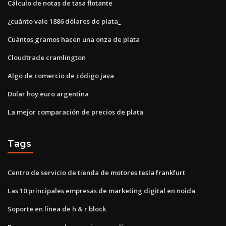
Cálculo de notas de tasa flotante
¿cuánto vale 1886 dólares de plata_
Cuántos gramos hacen una onza de plata
Cloudtrade cramlington
Algo de comercio de código java
Dolar hoy euro argentina
La mejor comparación de precios de plata
Tags
Centro de servicio de tienda de motores tesla frankfurt
Las 10 principales empresas de marketing digital en noida
Soporte en línea de h & r block