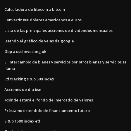
Calculadora de litecoin a bitcoin
Convertir 800 dólares americanos a euros
Lista de las principales acciones de dividendos mensuales
Usando el gráfico de velas de google
Gbp a usd investing uk
El intercambio de bienes y servicios por otros bienes y servicios se
llama
Etf tracking s & p 500 index
Acciones de día bse
¿dónde estará el fondo del mercado de valores_
Préstamo extendido de financiamiento futuro
S & p 1500 index etf