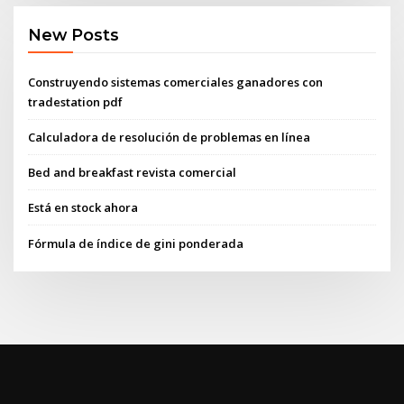
New Posts
Construyendo sistemas comerciales ganadores con
tradestation pdf
Calculadora de resolución de problemas en línea
Bed and breakfast revista comercial
Está en stock ahora
Fórmula de índice de gini ponderada