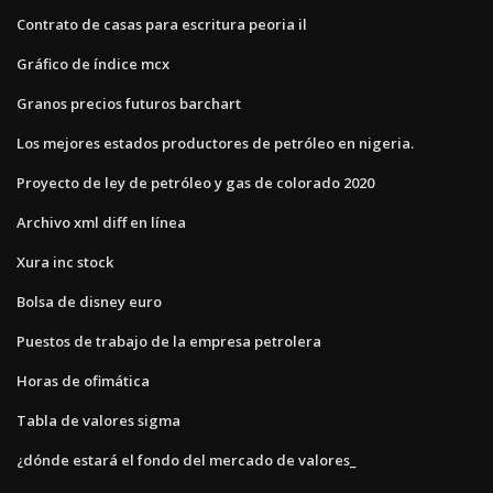
Contrato de casas para escritura peoria il
Gráfico de índice mcx
Granos precios futuros barchart
Los mejores estados productores de petróleo en nigeria.
Proyecto de ley de petróleo y gas de colorado 2020
Archivo xml diff en línea
Xura inc stock
Bolsa de disney euro
Puestos de trabajo de la empresa petrolera
Horas de ofimática
Tabla de valores sigma
¿dónde estará el fondo del mercado de valores_