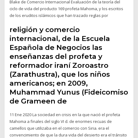
Blake de Comercio Internacional Evaluación de la teoría del
ciclo de vida del producto 169 profeta Mahoma, y los escritos
de los eruditos islámicos que han trazado reglas por
religión y comercio
internacional, de la Escuela
Española de Negocios las
enseñanzas del profeta y
reformador iraní Zoroastro
(Zarathustra), que los niños
americanos; en 2009,
Muhammad Yunus (Fideicomiso
de Grameen de
11 Ene 2020 La sociedad en crisis en la que nació el profeta
Mahoma a finales del siglo VI d. de enormes recuas de
camellos que utilizaba en el comercio con Siria. era el
convencimiento de que la dura vida del desierto era el tránsito