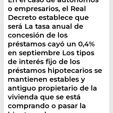
o empresarios, el Real
Decreto establece que
será La tasa anual de
concesión de los
préstamos cayó un 0,4%
en septiembre Los tipos
de interés fijo de los
préstamos hipotecarios se
mantienen estables y
antiguo propietario de la
vivienda que se está
comprando o pasar la