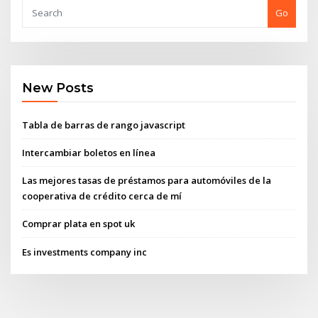
Go
New Posts
Tabla de barras de rango javascript
Intercambiar boletos en línea
Las mejores tasas de préstamos para automóviles de la
cooperativa de crédito cerca de mí
Comprar plata en spot uk
Es investments company inc