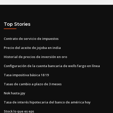
Top Stories
Contrato de servicio de impuestos
Precio del aceite de jojoba en india
Historial de precios de inversión en oro
Configuración de la cuenta bancaria de wells fargo en línea
Tasa impositiva básica 18 19
Tasas de cambio a plazo de 3 meses
Nok hasta jpy
Tasa de interés hipotecaria del banco de américa hoy
Stock lo que es eps