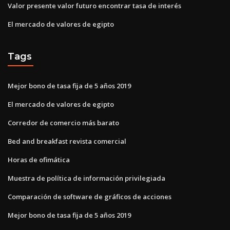
Valor presente valor futuro encontrar tasa de interés
El mercado de valores de egipto
Tags
Mejor bono de tasa fija de 5 años 2019
El mercado de valores de egipto
Corredor de comercio más barato
Bed and breakfast revista comercial
Horas de ofimática
Muestra de política de información privilegiada
Comparación de software de gráficos de acciones
Mejor bono de tasa fija de 5 años 2019