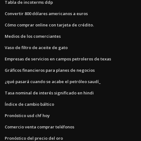
Tabla de incoterms ddp
Convertir 800 dólares americanos a euros
Cómo comprar online con tarjeta de crédito.
Medios de los comerciantes
Vaso de filtro de aceite de gato
Empresas de servicios en campos petroleros de texas
Gráficos financieros para planes de negocios
¿qué pasará cuando se acabe el petróleo saudí_
Tasa nominal de interés significado en hindi
Índice de cambio báltico
Pronóstico usd chf hoy
Comercio venta comprar teléfonos
Pronóstico del precio del oro