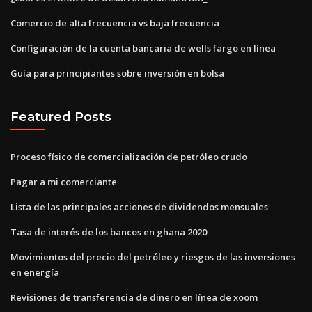
Comercio de alta frecuencia vs baja frecuencia
Configuración de la cuenta bancaria de wells fargo en línea
Guía para principiantes sobre inversión en bolsa
Featured Posts
Proceso físico de comercialización de petróleo crudo
Pagar a mi comerciante
Lista de las principales acciones de dividendos mensuales
Tasa de interés de los bancos en ghana 2020
Movimientos del precio del petróleo y riesgos de las inversiones
en energía
Revisiones de transferencia de dinero en línea de xoom