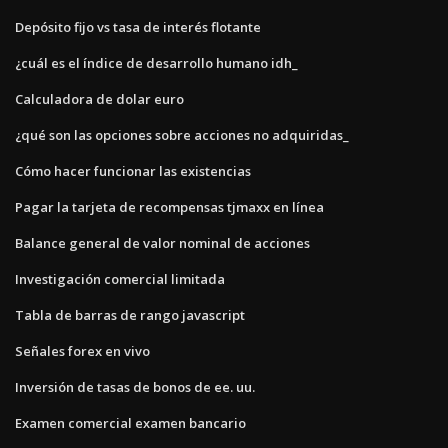
Depósito fijo vs tasa de interés flotante
¿cuál es el índice de desarrollo humano idh_
Calculadora de dolar euro
¿qué son las opciones sobre acciones no adquiridas_
Cómo hacer funcionar las existencias
Pagar la tarjeta de recompensas tjmaxx en línea
Balance general de valor nominal de acciones
Investigación comercial limitada
Tabla de barras de rango javascript
Señales forex en vivo
Inversión de tasas de bonos de ee. uu.
Examen comercial examen bancario