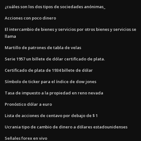
¿cuáles son los dos tipos de sociedades anónimas_
Acciones con poco dinero
El intercambio de bienes y servicios por otros bienes y servicios se
llama
Martillo de patrones de tabla de velas
Serie 1957 un billete de dólar certificado de plata.
Certificado de plata de 1934 billete de dólar
Símbolo de ticker para el índice de dow jones
Tasa de impuesto a la propiedad en reno nevada
Pronóstico dólar a euro
Lista de acciones de centavo por debajo de $ 1
Ucrania tipo de cambio de dinero a dólares estadounidenses
Señales forex en vivo