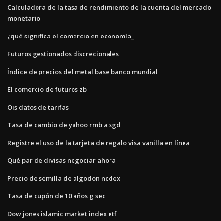
Calculadora de la tasa de rendimiento de la cuenta del mercado
monetario
¿qué significa el comercio en economía_
Futuros gestionados discrecionales
Índice de precios del metal base banco mundial
El comercio de futuros zb
Ois datos de tarifas
Tasa de cambio de yahoo rmb a sgd
Registre el uso de la tarjeta de regalo visa vanilla en línea
Qué par de divisas negociar ahora
Precio de semilla de algodon ncdex
Tasa de cupón de 10 años g sec
Dow jones islamic market index etf