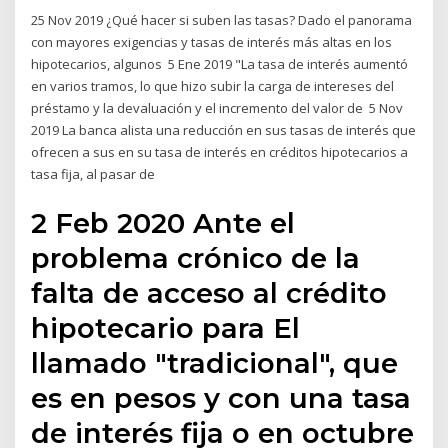
25 Nov 2019 ¿Qué hacer si suben las tasas? Dado el panorama
con mayores exigencias y tasas de interés más altas en los
hipotecarios, algunos 5 Ene 2019 "La tasa de interés aumentó
en varios tramos, lo que hizo subir la carga de intereses del
préstamo y la devaluación y el incremento del valor de 5 Nov
2019 La banca alista una reducción en sus tasas de interés que
ofrecen a sus en su tasa de interés en créditos hipotecarios a
tasa fija, al pasar de
2 Feb 2020 Ante el
problema crónico de la
falta de acceso al crédito
hipotecario para El
llamado "tradicional", que
es en pesos y con una tasa
de interés fija o en octubre