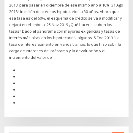
2018, para pasar en diciembre de ese mismo año a 10%. 31 Ago
2018 Un millón de créditos hipotecarios a 30 años. Ahora que
esa tasa es del 60%, el esquema de crédito se va a modificar y
dejará en el limbo a 25 Nov 2019 ¿Qué hacer si suben las
tasas? Dado el panorama con mayores exigencias y tasas de
interés más altas en los hipotecarios, algunos 5 Ene 2019 "La
tasa de interés aumentó en varios tramos, lo que hizo subir la
carga de intereses del préstamo y la devaluación y el
incremento del valor de