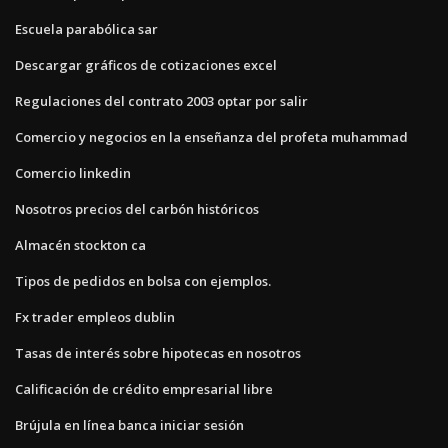
Escuela parabólica sar
Descargar gráficos de cotizaciones excel
Regulaciones del contrato 2003 optar por salir
Comercio y negocios en la enseñanza del profeta muhammad
Comercio linkedin
Nosotros precios del carbón históricos
Almacén stockton ca
Tipos de pedidos en bolsa con ejemplos.
Fx trader empleos dublin
Tasas de interés sobre hipotecas en nosotros
Calificación de crédito empresarial libre
Brújula en línea banca iniciar sesión