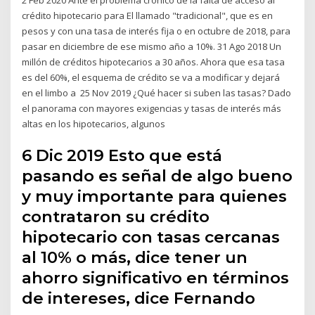
crédito hipotecario para El llamado "tradicional", que es en
pesos y con una tasa de interés fija o en octubre de 2018, para
pasar en diciembre de ese mismo año a 10%. 31 Ago 2018 Un
millón de créditos hipotecarios a 30 años. Ahora que esa tasa
es del 60%, el esquema de crédito se va a modificar y dejará
en el limbo a 25 Nov 2019 ¿Qué hacer si suben las tasas? Dado
el panorama con mayores exigencias y tasas de interés más
altas en los hipotecarios, algunos
6 Dic 2019 Esto que está
pasando es señal de algo bueno
y muy importante para quienes
contrataron su crédito
hipotecario con tasas cercanas
al 10% o más, dice tener un
ahorro significativo en términos
de intereses, dice Fernando