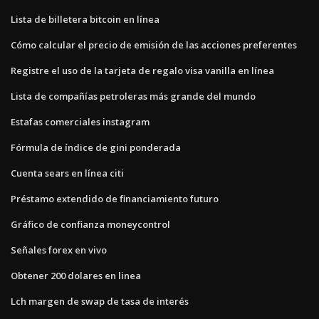
Lista de billetera bitcoin en línea
Cómo calcular el precio de emisión de las acciones preferentes
Registre el uso de la tarjeta de regalo visa vanilla en línea
Lista de compañías petroleras más grande del mundo
Estafas comerciales instagram
Fórmula de índice de gini ponderada
Cuenta sears en línea citi
Préstamo extendido de financiamiento futuro
Gráfico de confianza moneycontrol
Señales forex en vivo
Obtener 200 dolares en linea
Lch margen de swap de tasa de interés